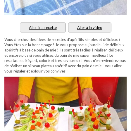
Aller à la recette
Aller à la video
Vous cherchez des idées de recettes d’apéritifs simples et délicieux ?
Vous êtes sur la bonne page ! Je vous propose aujourd’hui de délicieux
apéritifs à base de pain de mie ! Ils sont très faciles à réaliser, délicieux
et encore plus si vous utilisez du pain de mie super moelleux ! Le
résultat est élégant, coloré et très savoureux ! Vous n’en reviendrez pas
de réaliser un si beau plateau apéritif avec du pain de mie ! Vous allez
vous régaler et éblouir vos convives !