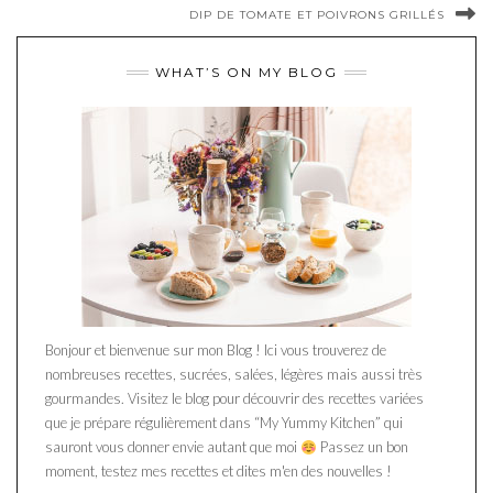
DIP DE TOMATE ET POIVRONS GRILLÉS
WHAT’S ON MY BLOG
Bonjour et bienvenue sur mon Blog ! Ici vous trouverez de
nombreuses recettes, sucrées, salées, légères mais aussi très
gourmandes. Visitez le blog pour découvrir des recettes variées
que je prépare régulièrement dans “My Yummy Kitchen” qui
sauront vous donner envie autant que moi
Passez un bon
moment, testez mes recettes et dites m'en des nouvelles !