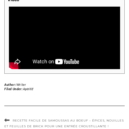
Author:
Writer
Filed Under:
Apéritif
RECETTE FACILE DE SAMOUSSAS AU BOEUF – ÉPICES, NOUILLES
ET FEUILLES DE BRICK POUR UNE ENTRÉE CROUSTILLANTE !