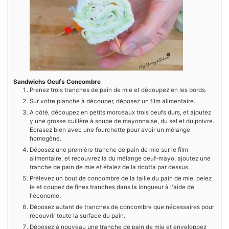
Sandwichs Oeufs Concombre
Prenez trois tranches de pain de mie et découpez en les bords.
Sur votre planche à découper, déposez un film alimentaire.
A côté, découpez en petits morceaux trois oeufs durs, et ajoutez
y une grosse cuillère à soupe de mayonnaise, du sel et du poivre.
Ecrasez bien avec une fourchette pour avoir un mélange
homogène.
Déposez une première tranche de pain de mie sur le film
alimentaire, et recouvrez la du mélange oeuf-mayo, ajoutez une
tranche de pain de mie et étalez de la ricotta par dessus.
Prélevez un bout de concombre de la taille du pain de mie, pelez
le et coupez de fines tranches dans la longueur à l'aide de
l'économe.
Déposez autant de tranches de concombre que nécessaires pour
recouvrir toute la surface du pain.
Déposez à nouveau une tranche de pain de mie et enveloppez