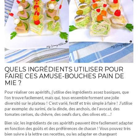
QUELS INGRÉDIENTS UTILISER POUR
FAIRE CES AMUSE-BOUCHES PAIN DE
MIE ?
Pour réaliser ces apéritifs, j’utilise des ingrédients assez basiques, que
l’on trouve facilement, mais qui, tous ensemble forment une jolie
diversité sur le plateau ! C’est varié, festif et très simple à faire ! J’utilise
par exemple: du surimi, de la dinde, des anchois, de l’avocat, des
tomates cerises, du chèvre, des oeufs durs, des olives etc …!
Bien sûr, les ingrédients de ces apéritifs peuvent être facilement adapter
en fonction des goûts et des préférences de chacun ! Vous pouvez très
bien suivre à la lettre ces recettes, ou les adapter en changeant