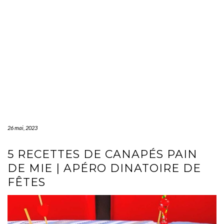
26 mai, 2023
5 RECETTES DE CANAPÉS PAIN
DE MIE | APÉRO DINATOIRE DE
FÊTES