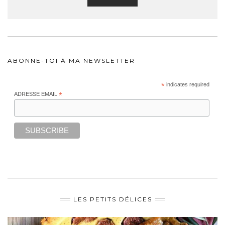
ABONNE-TOI À MA NEWSLETTER
*
indicates required
ADRESSE EMAIL
*
LES PETITS DÉLICES