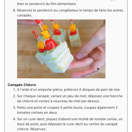
bien le sandwich du film alimentaire.
Réservez le sandwich au congélateur le temps de faire les autres
canapés.
Canapés Chèvre
A l'aide d'un emporte-pièce, prélevez 4 disques de pain de mie.
Sur chaque canapé, versez un peu de miel, déposez une tranche
de chèvre et versez à nouveau du miel par dessus.
Pelez une poire et coupez 4 petits bouts, coupez également 2
tomates cerises en deux.
Sur un cure-dent, piquez d'abord une moitié de tomate cerise, un
bout de poire, puis déposez le cure-dent au centre du canapé
chèvre. Réservez.