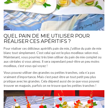
QUEL PAIN DE MIE UTILISER POUR
RÉALISER CES APÉRITIFS ?
Pour réaliser ces délicieux apéritifs pain de mie, j’utilise du pain de mie
blanc tout simplement. C’est celui qui est le plus moelleux selon moi.
Maintenant, vous pourriez très bien utiliser du pain de mie complet ou
aux céréales si vous aimez. Il sera cependant peut-être un peu moins
moelleux, c’est vous qui voyez !
Vous pouvez utiliser des grandes ou petites tranches, cela n’a pas
vraiment d’importance. Mais c’est peut-être un tout petit peu plus
pratique avec les grandes. Cela dépend aussi de ce que vous pouvez
trouver en magasin, parfois on ne trouve que les petites tranches !