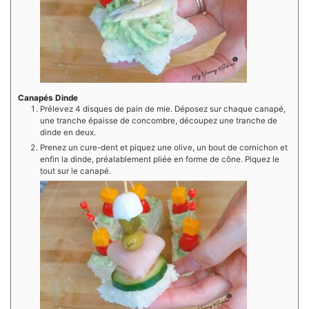
Canapés Dinde
Prélevez 4 disques de pain de mie. Déposez sur chaque canapé,
une tranche épaisse de concombre, découpez une tranche de
dinde en deux.
Prenez un cure-dent et piquez une olive, un bout de cornichon et
enfin la dinde, préalablement pliée en forme de cône. Piquez le
tout sur le canapé.