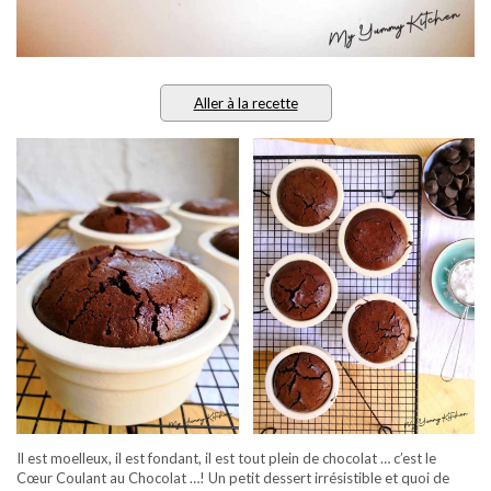
Aller à la recette
Il est moelleux, il est fondant, il est tout plein de chocolat … c’est le
Cœur Coulant au Chocolat …! Un petit dessert irrésistible et quoi de