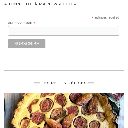
ABONNE-TOI À MA NEWSLETTER
*
indicates required
ADRESSE EMAIL
*
LES PETITS DÉLICES