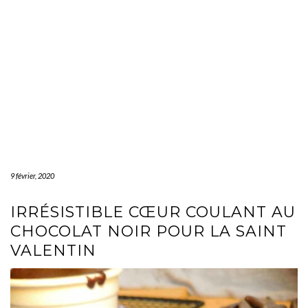
9 février, 2020
IRRÉSISTIBLE CŒUR COULANT AU
CHOCOLAT NOIR POUR LA SAINT
VALENTIN