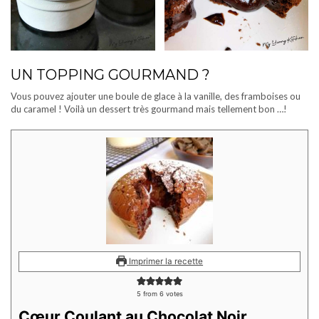
UN TOPPING GOURMAND ?
Vous pouvez ajouter une boule de glace à la vanille, des framboises ou
du caramel ! Voilà un dessert très gourmand mais tellement bon …!
Imprimer la recette
5
from
6
votes
Cœur Coulant au Chocolat Noir