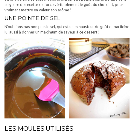
ce genre de recette renforce véritablement le goût du chocolat, pour
vraiment mettre en valeur son arôme !
UNE POINTE DE SEL
N’oublions pas non plus le sel, qui est un exhausteur de goût et participe
lui aussi à donner un maximum de saveur à ce dessert !
LES MOULES UTILISÉS