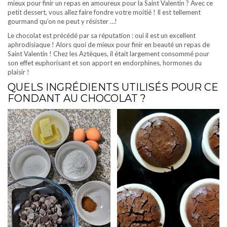
mieux pour finir un repas en amoureux pour la Saint Valentin ? Avec ce
petit dessert, vous allez faire fondre votre moitié ! Il est tellement
gourmand qu’on ne peut y résister …!
Le chocolat est précédé par sa réputation : oui il est un excellent
aphrodisiaque ! Alors quoi de mieux pour finir en beauté un repas de
Saint Valentin ! Chez les Aztèques, il était largement consommé pour
son effet euphorisant et son apport en endorphines, hormones du
plaisir !
QUELS INGRÉDIENTS UTILISÉS POUR CE
FONDANT AU CHOCOLAT ?