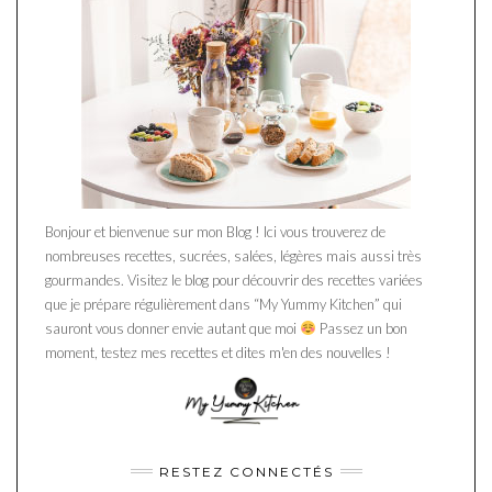
Bonjour et bienvenue sur mon Blog ! Ici vous trouverez de
nombreuses recettes, sucrées, salées, légères mais aussi très
gourmandes. Visitez le blog pour découvrir des recettes variées
que je prépare régulièrement dans “My Yummy Kitchen” qui
sauront vous donner envie autant que moi
Passez un bon
moment, testez mes recettes et dites m'en des nouvelles !
RESTEZ CONNECTÉS