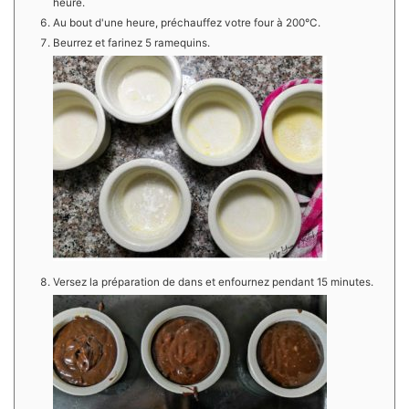
heure.
Au bout d'une heure, préchauffez votre four à 200°C.
Beurrez et farinez 5 ramequins.
Versez la préparation de dans et enfournez pendant 15 minutes.