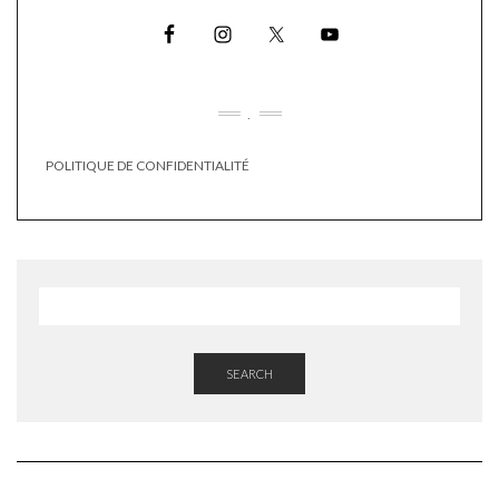
.
POLITIQUE DE CONFIDENTIALITÉ
SEARCH