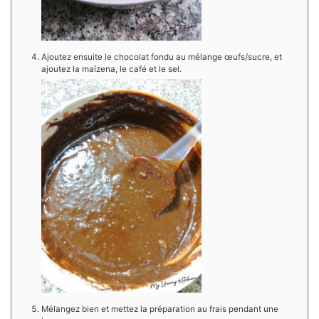
Ajoutez ensuite le chocolat fondu au mélange œufs/sucre, et
ajoutez la maïzena, le café et le sel.
Mélangez bien et mettez la préparation au frais pendant une