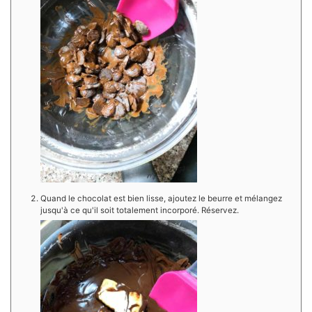
Quand le chocolat est bien lisse, ajoutez le beurre et mélangez
jusqu'à ce qu'il soit totalement incorporé. Réservez.