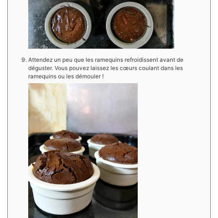
Attendez un peu que les ramequins refroidissent avant de
déguster. Vous pouvez laissez les cœurs coulant dans les
ramequins ou les démouler !