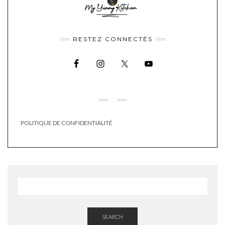
RESTEZ CONNECTÉS
.
POLITIQUE DE CONFIDENTIALITÉ
SEARCH