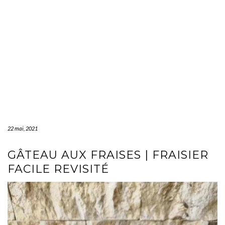
22 mai, 2021
GÂTEAU AUX FRAISES | FRAISIER
FACILE REVISITÉ