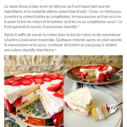
La seule chose a bien avoir en tête est qu’il est important que les
ingrédients et le matériel utilisés soient bien froids ! Donc on hésite pas
à mettre la crème fraîche au congélateur, le mascarpone au frais et si on
le peut, le bol du robot et le batteur au frais ou au congélateur aussi ! Le
froid garantit le succès d’une bonne chantilly !
Après il suffit de verser la crème dans le bol du robot et de commencer
à battre à puissance maximale. Quelques minutes après on peut ajouter
le mascarpone et le sucre, continuer de battre un peu jusqu’à obtenir
une crème chantilly bien ferme !