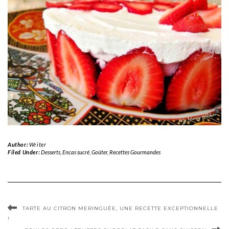
Author:
Writer
Filed Under:
Desserts
,
Encas sucré
,
Goûter
,
Recettes Gourmandes
TARTE AU CITRON MERINGUÉE, UNE RECETTE EXCEPTIONNELLE
!