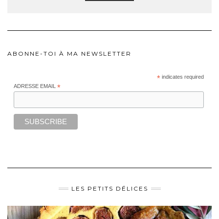
ABONNE-TOI À MA NEWSLETTER
*
indicates required
ADRESSE EMAIL
*
LES PETITS DÉLICES