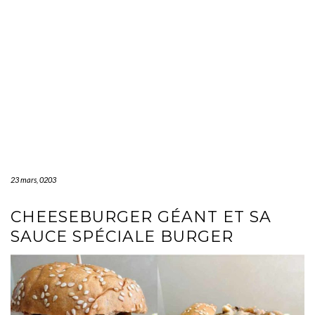
23 mars, 0203
CHEESEBURGER GÉANT ET SA
SAUCE SPÉCIALE BURGER