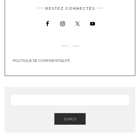
RESTEZ CONNECTÉS
.
POLITIQUE DE CONFIDENTIALITÉ
SEARCH