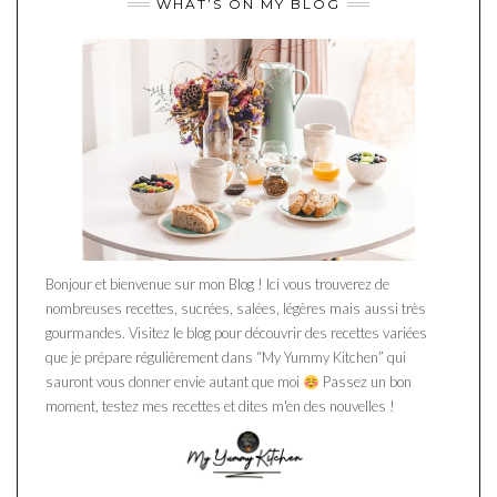
WHAT’S ON MY BLOG
Bonjour et bienvenue sur mon Blog ! Ici vous trouverez de
nombreuses recettes, sucrées, salées, légères mais aussi très
gourmandes. Visitez le blog pour découvrir des recettes variées
que je prépare régulièrement dans “My Yummy Kitchen” qui
sauront vous donner envie autant que moi
Passez un bon
moment, testez mes recettes et dites m'en des nouvelles !