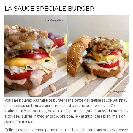
LA SAUCE SPÉCIALE BURGER
Vous ne pouvez pas faire ce burger sans cette délicieuse sauce. Au final,
je trouve qu’un bon burger passe aussi par une bonne sauce. C’est
vraiment très important, c’est ce qui ajoute du goût et aussi du moelleux
à tous les autres ingrédients ! Alors bon, le ketchup, c’est bien, mais on
peut faire mieux !
Celle-ci est un exemple parmi d’autres, bien sûr, car vous pouvez penser