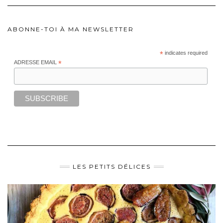
ABONNE-TOI À MA NEWSLETTER
*
indicates required
ADRESSE EMAIL
*
LES PETITS DÉLICES