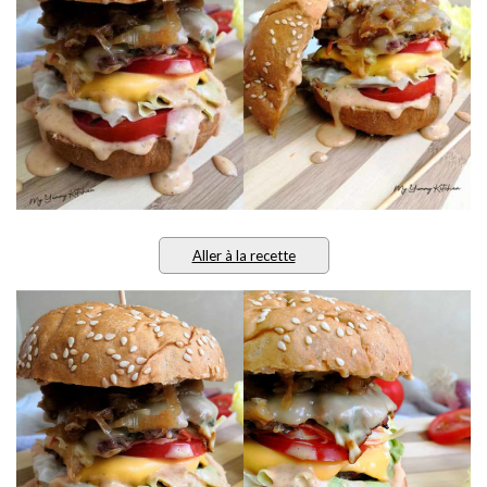
Aller à la recette