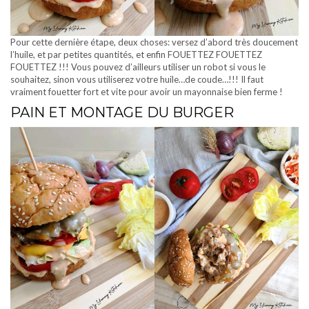
Pour cette dernière étape, deux choses: versez d’abord très doucement
l’huile, et par petites quantités, et enfin FOUETTEZ FOUETTEZ
FOUETTEZ !!! Vous pouvez d’ailleurs utiliser un robot si vous le
souhaitez, sinon vous utiliserez votre huile…de coude…!!! Il faut
vraiment fouetter fort et vite pour avoir un mayonnaise bien ferme !
PAIN ET MONTAGE DU BURGER