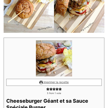
Imprimer la recette
5
from 1 vote
Cheeseburger Géant et sa Sauce
Spéciale Burger