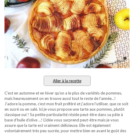
Aller à la recette
C’est en automne et en hiver qu’on a le plus de variétés de pommes,
mais heureusement on en trouve aussi tout le reste de l’année…!
J’adore la pomme, c’est mon fruit préféré et j’adore l’utiliser, que ce soit
en sucré ou en salé. Ici je vous propose une tarte aux pommes, plutôt
classique oui ! Sa petite particularité réside peut-être dans sa pâte à
base d’huile d’olive …! L’idée vous surprend peut-être mais je vous
assure que la tarte est vraiment délicieuse. Elle est également
volontairement très peu sucrée, pour mettre bien en avant le goût des