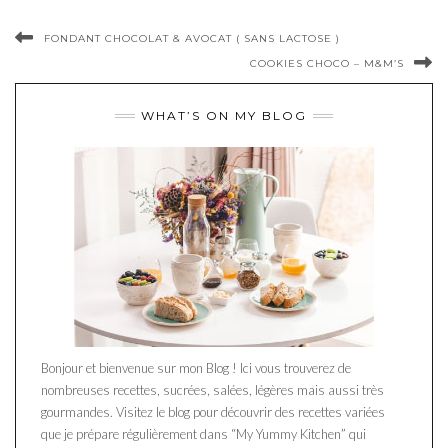
FONDANT CHOCOLAT & AVOCAT ( SANS LACTOSE )
COOKIES CHOCO – M&M’S
WHAT’S ON MY BLOG
Bonjour et bienvenue sur mon Blog ! Ici vous trouverez de
nombreuses recettes, sucrées, salées, légères mais aussi très
gourmandes. Visitez le blog pour découvrir des recettes variées
que je prépare régulièrement dans “My Yummy Kitchen” qui