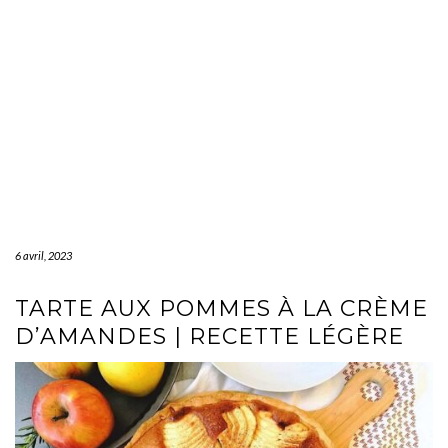
6 avril, 2023
TARTE AUX POMMES À LA CRÈME
D’AMANDES | RECETTE LÉGÈRE