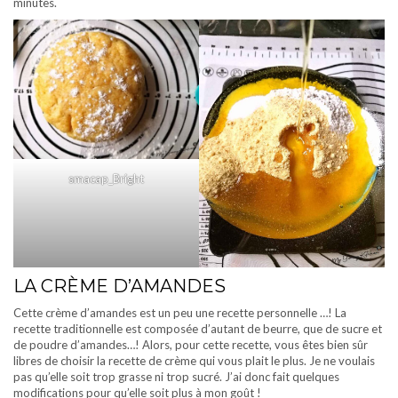
minutes.
smacap_Bright
LA CRÈME D’AMANDES
Cette crème d’amandes est un peu une recette personnelle …! La
recette traditionnelle est composée d’autant de beurre, que de sucre et
de poudre d’amandes…! Alors, pour cette recette, vous êtes bien sûr
libres de choisir la recette de crème qui vous plait le plus. Je ne voulais
pas qu’elle soit trop grasse ni trop sucré. J’ai donc fait quelques
modifications pour qu’elle soit plus à mon goût !