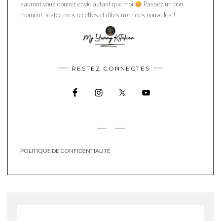
sauront vous donner envie autant que moi
Passez un bon
moment, testez mes recettes et dites m'en des nouvelles !
RESTEZ CONNECTÉS
.
POLITIQUE DE CONFIDENTIALITÉ