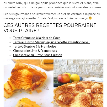
du sucre roux, qui a un goût plus prononcé que le sucre et blanc, et la
cannelle bien sûr…. Je ne peux pas y résister surtout avec des pommes.
Les plus gourmands pourraient verser un filet de caramel à la place du
mélange sucre/cannelle…! mais c’est juste une idée comme ça
CES AUTRES RECETTES POURRAIENT
VOUS PLAIRE !
Tarte Crémeuse à la Noix de Coco
Tarte au Citron Meringuée, une recette exceptionnelle !
Tarte Cétogène à la Framboise
Cheesecake Lime & Framboises
Cheesecake au Citron sans Cuisson