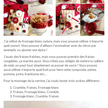
J’ai utilisé du fromage blanc nature, mais vous pouvez utiliser n’importe
quel yaourt. Vous pouvez d’ailleurs l’aromatiser avec du citron par
exemple, ou ajouter une épice !
J’avais des fraises fraîches, mais vous pouvez prendre des fraises
congelées, ça marche aussi. Vous n’êtes pas obligés de mettre la cuillère
de miel, on peut tout simplement se passer de sucre ! Vous pouvez
aussi utiliser n’importe quel fruit pour faire cette compotée: pèche,
pomme, poire, framboise etc…
Pour le montage de la verrine, j’ai voulu tester trois ordres différents :
Crumble, Fraises, Fromage blanc
Fraises, Fromage blanc, Crumble
Fromage blanc, Crumble, Fraises