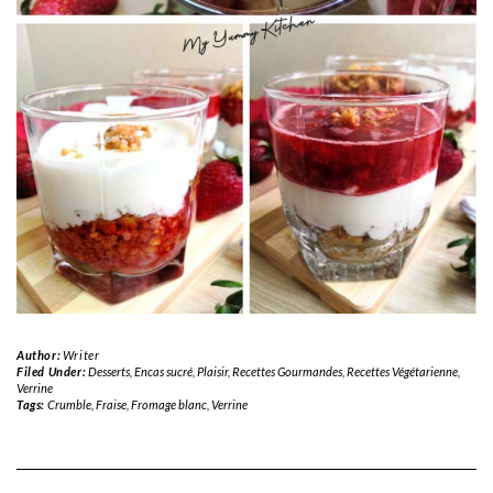
Author:
Writer
Filed Under:
Desserts
,
Encas sucré
,
Plaisir
,
Recettes Gourmandes
,
Recettes Végétarienne
,
Verrine
Tags:
Crumble
,
Fraise
,
Fromage blanc
,
Verrine