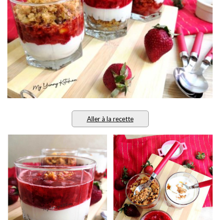
Aller à la recette