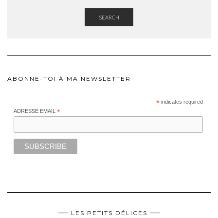
SEARCH
ABONNE-TOI À MA NEWSLETTER
*
indicates required
ADRESSE EMAIL
*
LES PETITS DÉLICES