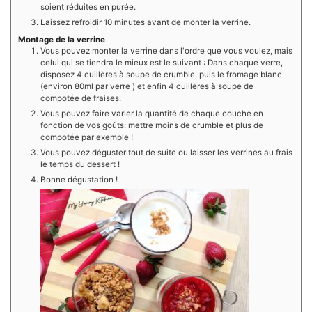
soient réduites en purée.
Laissez refroidir 10 minutes avant de monter la verrine.
Montage de la verrine
Vous pouvez monter la verrine dans l'ordre que vous voulez, mais
celui qui se tiendra le mieux est le suivant : Dans chaque verre,
disposez 4 cuillères à soupe de crumble, puis le fromage blanc
(environ 80ml par verre ) et enfin 4 cuillères à soupe de
compotée de fraises.
Vous pouvez faire varier la quantité de chaque couche en
fonction de vos goûts: mettre moins de crumble et plus de
compotée par exemple !
Vous pouvez déguster tout de suite ou laisser les verrines au frais
le temps du dessert !
Bonne dégustation !