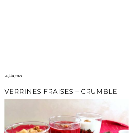
20 juin, 2021
VERRINES FRAISES – CRUMBLE