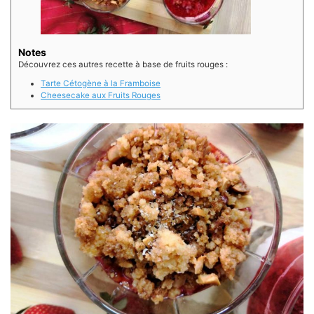
Notes
Découvrez ces autres recette à base de fruits rouges :
Tarte Cétogène à la Framboise
Cheesecake aux Fruits Rouges