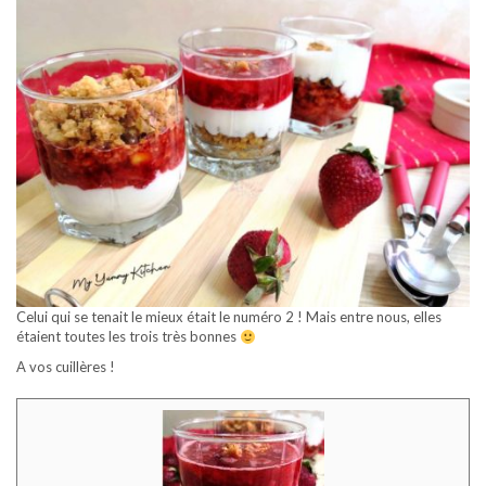
Celui qui se tenait le mieux était le numéro 2 ! Mais entre nous, elles
étaient toutes les trois très bonnes
A vos cuillères !