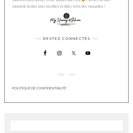
moment, testez mes recettes et dites m'en des nouvelles !
RESTEZ CONNECTÉS
.
POLITIQUE DE CONFIDENTIALITÉ