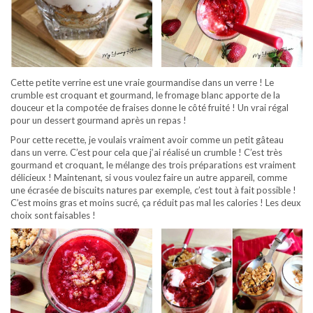
Cette petite verrine est une vraie gourmandise dans un verre ! Le
crumble est croquant et gourmand, le fromage blanc apporte de la
douceur et la compotée de fraises donne le côté fruité ! Un vrai régal
pour un dessert gourmand après un repas !
Pour cette recette, je voulais vraiment avoir comme un petit gâteau
dans un verre. C’est pour cela que j’ai réalisé un crumble ! C’est très
gourmand et croquant, le mélange des trois préparations est vraiment
délicieux ! Maintenant, si vous voulez faire un autre appareil, comme
une écrasée de biscuits natures par exemple, c’est tout à fait possible !
C’est moins gras et moins sucré, ça réduit pas mal les calories ! Les deux
choix sont faisables !