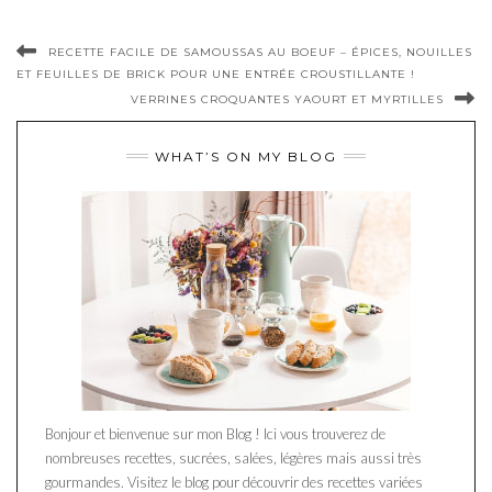
RECETTE FACILE DE SAMOUSSAS AU BOEUF – ÉPICES, NOUILLES
ET FEUILLES DE BRICK POUR UNE ENTRÉE CROUSTILLANTE !
VERRINES CROQUANTES YAOURT ET MYRTILLES
WHAT’S ON MY BLOG
Bonjour et bienvenue sur mon Blog ! Ici vous trouverez de
nombreuses recettes, sucrées, salées, légères mais aussi très
gourmandes. Visitez le blog pour découvrir des recettes variées