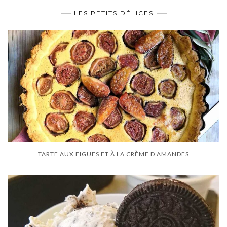
LES PETITS DÉLICES
TARTE AUX FIGUES ET À LA CRÈME D’AMANDES