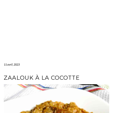
11 avril, 2023
ZAALOUK À LA COCOTTE