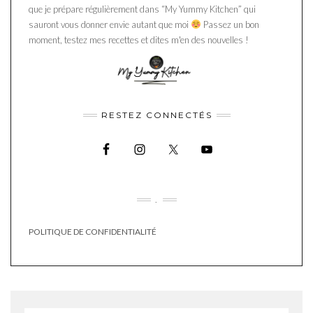
que je prépare régulièrement dans “My Yummy Kitchen” qui
sauront vous donner envie autant que moi
Passez un bon
moment, testez mes recettes et dites m'en des nouvelles !
RESTEZ CONNECTÉS
.
POLITIQUE DE CONFIDENTIALITÉ