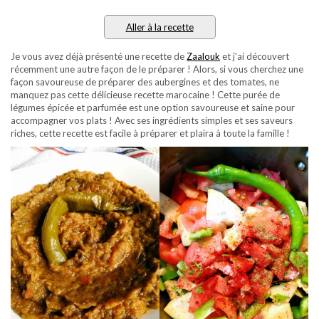
Aller à la recette
Je vous avez déjà présenté une recette de
Zaalouk
et j’ai découvert
récemment une autre façon de le préparer ! Alors, si vous cherchez une
façon savoureuse de préparer des aubergines et des tomates, ne
manquez pas cette délicieuse recette marocaine ! Cette purée de
légumes épicée et parfumée est une option savoureuse et saine pour
accompagner vos plats ! Avec ses ingrédients simples et ses saveurs
riches, cette recette est facile à préparer et plaira à toute la famille !