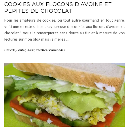
COOKIES AUX FLOCONS D’AVOINE ET
PÉPITES DE CHOCOLAT
Pour les amateurs de cookies, ou tout autre gourmand en tout genre,
voici une recette saine et savoureuse de cookies aux flocons d’avoine et
chocolat ! Vous le remarquerez sans doute au fur et à mesure de vos
lectures sur mon blog mais j’aime les
…
Desserts
,
Goûter
,
Plaisir
,
Recettes Gourmandes