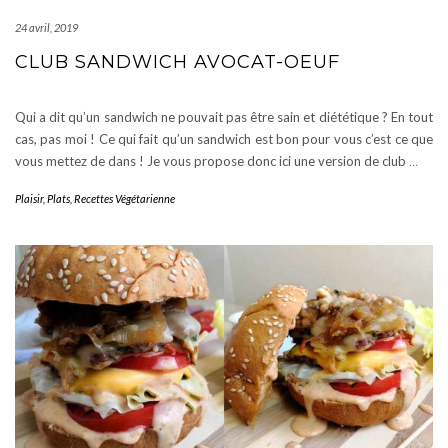
24 avril, 2019
CLUB SANDWICH AVOCAT-OEUF
Qui a dit qu’un sandwich ne pouvait pas être sain et diététique ? En tout
cas, pas moi ! Ce qui fait qu’un sandwich est bon pour vous c’est ce que
vous mettez de dans ! Je vous propose donc ici une version de club
…
Plaisir
,
Plats
,
Recettes Végétarienne