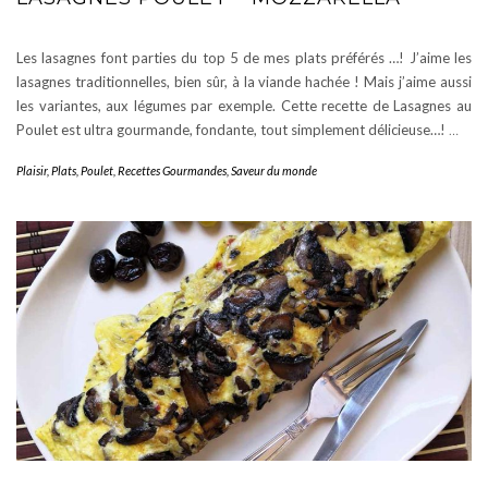
Les lasagnes font parties du top 5 de mes plats préférés …! J’aime les
lasagnes traditionnelles, bien sûr, à la viande hachée ! Mais j’aime aussi
les variantes, aux légumes par exemple. Cette recette de Lasagnes au
Poulet est ultra gourmande, fondante, tout simplement délicieuse…!
…
Plaisir
,
Plats
,
Poulet
,
Recettes Gourmandes
,
Saveur du monde