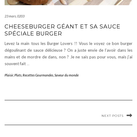
23 mars, 0203
CHEESEBURGER GÉANT ET SA SAUCE
SPÉCIALE BURGER
Levez la main tous les Burger Lovers !! Vous le voyez ce bon burger
dégoulinant de sauce délicieuse ? On a juste envie de l’avoir dans les
mains et de mordre de dans, non ? Je ne sais pas pour vous, mais j’ai
souvent fait
…
Plaisir
,
Plats
,
Recettes Gourmandes
,
Saveur du monde
NEXT POSTS