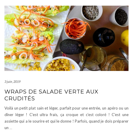
3 juin, 2019
WRAPS DE SALADE VERTE AUX
CRUDITÉS
Voilà un petit plat sain et léger, parfait pour une entrée, un apéro ou un
dîner léger ! C’est ultra frais, ça croque et c’est coloré ! C’est une
assiette qui a le sourire et qui le donne ! Parfois, quand je dois préparer
un
…