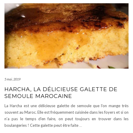
5 mai, 2019
HARCHA, LA DÉLICIEUSE GALETTE DE
SEMOULE MAROCAINE
La Harcha est une délicieuse galette de semoule que l’on mange très
souvent au Maroc. Elle est fréquemment cuisinée dans les foyers et si on
n’a pas le temps d’en faire, on peut toujours en trouver dans les
boulangeries ! Cette galette peut être faite
…